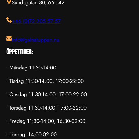
Sundsgatan 30, 661 42
+46 (0)72 205 57 57
info@galnatuppen.nu
Öppettider:
• Måndag 11:30-14:00
• Tisdag 11:30-14.00, 17:00-22:00
• Onsdag 11:30-14.00, 17:00-22:00
• Torsdag 11:30-14:00, 17:00-22:00
• Fredag 11:30-14:00, 16.30-02:00
• Lördag 14:00-02:00