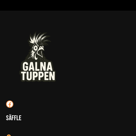
Facebook
Säffle