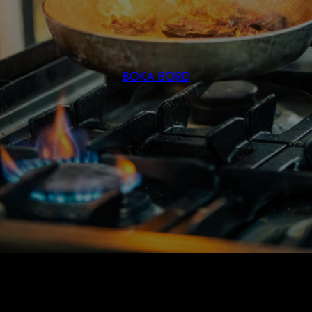
BOKA BORD